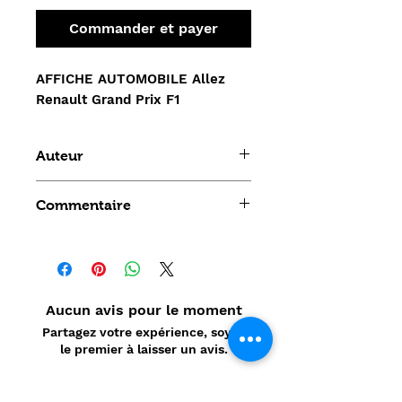
Commander et payer
AFFICHE AUTOMOBILE Allez 
Renault Grand Prix F1
Auteur
Renault
Commentaire
Aucun avis pour le moment
Partagez votre expérience, soyez
le premier à laisser un avis.