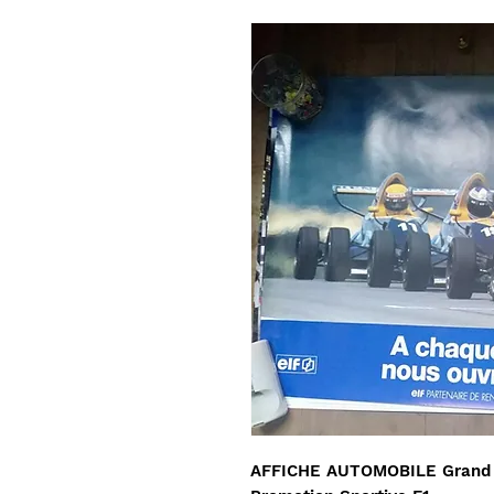
AFFICHE AUTOMOBILE Grand Pr