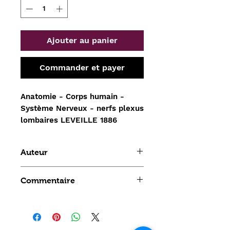
Ajouter au panier
Commander et payer
Anatomie - Corps humain - 
Système Nerveux - nerfs plexus 
lombaires LEVEILLE 1886
Auteur
Leveille
Commentaire