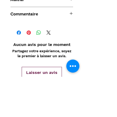
Leveille
Commentaire
Aucun avis pour le moment
Partagez votre expérience, soyez
le premier à laisser un avis.
Laisser un avis
Politique de confidentialité
CONTACT
Prénom
*