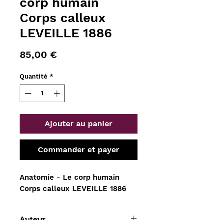
corp humain
Corps calleux
LEVEILLE 1886
Prix
85,00 €
Quantité
*
Ajouter au panier
Commander et payer
Anatomie - Le corp humain 
Corps calleux LEVEILLE 1886
Auteur