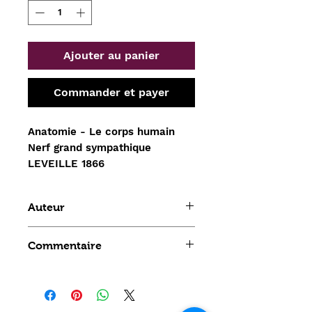
Ajouter au panier
Commander et payer
Anatomie - Le corps humain 
Nerf grand sympathique 
LEVEILLE 1866
Auteur
Leveille
Commentaire