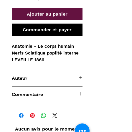
Ajouter au panier
Commander et payer
Anatomie - Le corps humain 
Nerfs Sciatique poplité interne 
LEVEILLE 1866
Auteur
Leveille
Commentaire
Aucun avis pour le moment