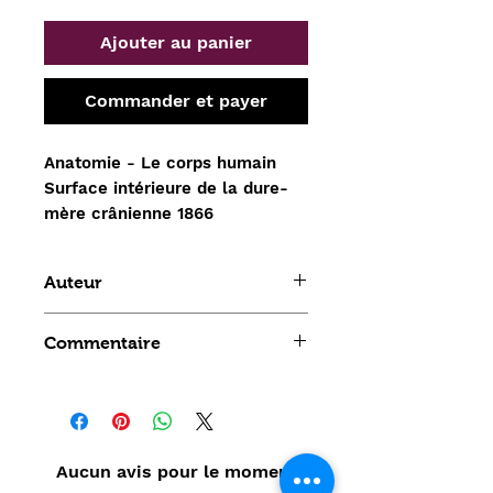
Ajouter au panier
Commander et payer
Anatomie - Le corps humain 
Surface intérieure de la dure-
mère crânienne 1866
Auteur
Leveille
Commentaire
Aucun avis pour le moment