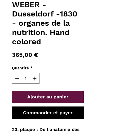
WEBER -
Dusseldorf -1830
- organes de la
nutrition. Hand
colored
Prix
365,00 €
Quantité
*
Ajouter au panier
Commander et payer
23. plaque : De l'anatomie des