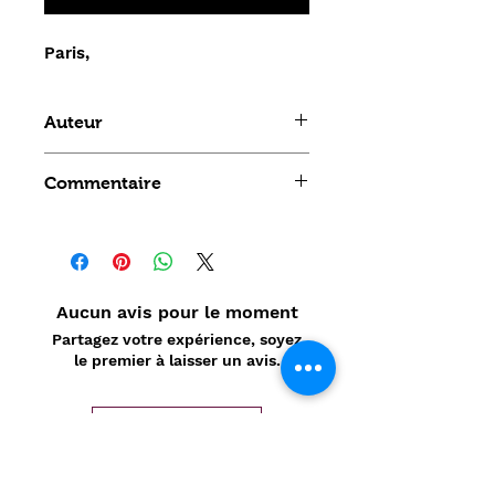
Paris,
Auteur
ANDRE GIDE
Commentaire
Aucun avis pour le moment
Partagez votre expérience, soyez
le premier à laisser un avis.
Laisser un avis
Politique de confidentialité