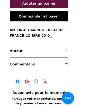
Ajouter au panier
Commander et payer
ANTONIO GARRIDO LA SCRIBE
FRANCE LOISIRS 2010_
Auteur
ANTONIO GARRIDO
Commentaire
Aucun avis pour le moment
Partagez votre expérience, soyez
le premier à laisser un avis.