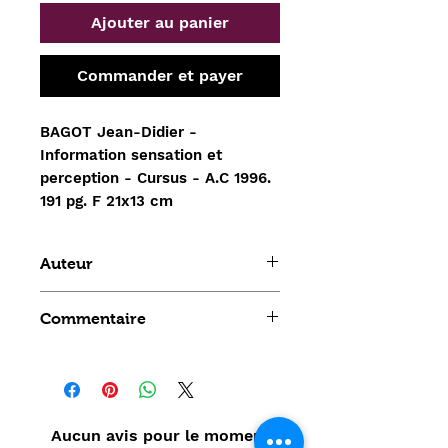
Ajouter au panier
Commander et payer
BAGOT Jean-Didier -
Information sensation et
perception - Cursus - A.C 1996.
191 pg. F 21x13 cm
Auteur
BAGOT Jean-Didier
Commentaire
Aucun avis pour le moment