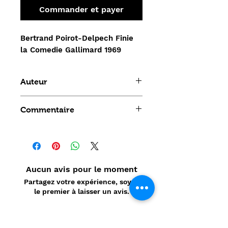
Commander et payer
Bertrand Poirot-Delpech Finie
la Comedie Gallimard 1969
Auteur
Bertrand Poirot-Delpech
Commentaire
Aucun avis pour le moment
Partagez votre expérience, soyez
le premier à laisser un avis.
Laisser un avis