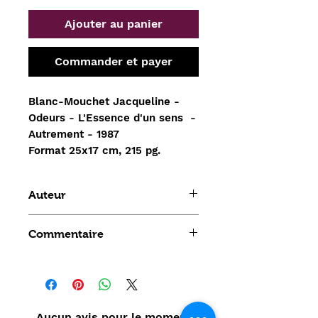
Ajouter au panier
Commander et payer
Blanc-Mouchet Jacqueline -
Odeurs - L'Essence d'un sens -
Autrement - 1987
Format 25x17 cm, 215 pg.
Auteur
Blanc-Mouchet Jacquelin
Commentaire
Aucun avis pour le moment