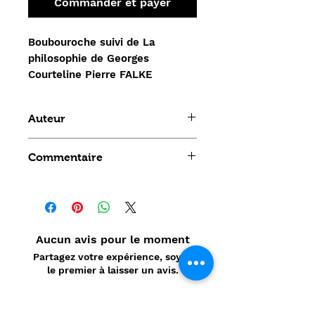
Commander et payer
Boubouroche suivi de La
philosophie de Georges
Courteline Pierre FALKE
Auteur
Georges Courteline
Commentaire
Aucun avis pour le moment
Partagez votre expérience, soyez
le premier à laisser un avis.
Laisser un avis