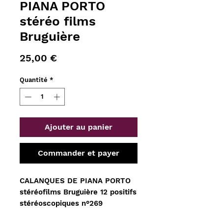
PIANA PORTO
stéréo films
Bruguière
Prix
25,00 €
Quantité
*
Ajouter au panier
Commander et payer
CALANQUES DE PIANA PORTO
stéréofilms Bruguière 12 positifs
stéréoscopiques n°269