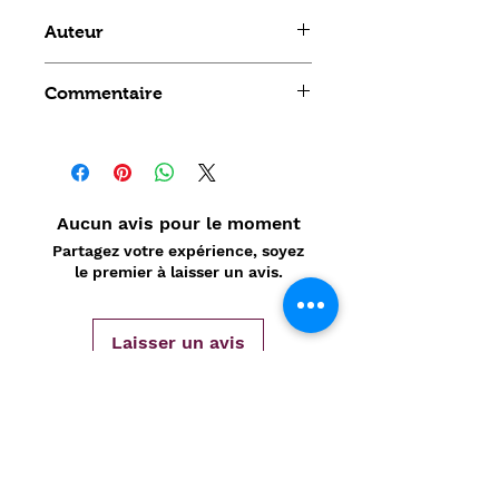
Auteur
Bruguière
Commentaire
Aucun avis pour le moment
Partagez votre expérience, soyez
le premier à laisser un avis.
Laisser un avis
Politique de confidentialité
CONTACT