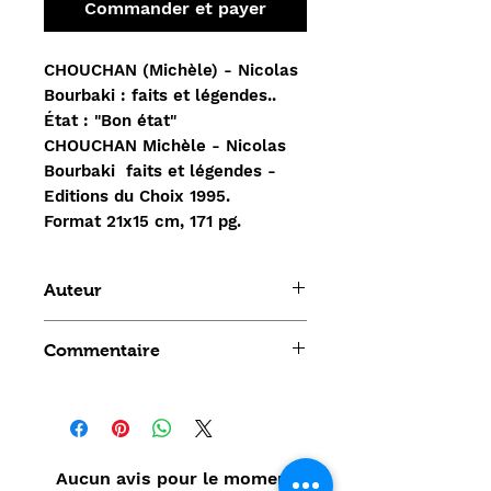
Commander et payer
CHOUCHAN (Michèle) - Nicolas
Bourbaki : faits et légendes..
État : "Bon état"
CHOUCHAN Michèle - Nicolas
Bourbaki faits et légendes -
Editions du Choix 1995.
Format 21x15 cm, 171 pg.
Auteur
CHOUCHAN Michèle
Commentaire
Aucun avis pour le moment