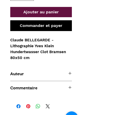
Ajouter au panier
Commander et payer
Claude BELLEGARDE -
Lithographie Yves Klein 
Hundertwasser Clot Bramsen 
80x50 cm
Auteur
Claude BELLEGARDE
Commentaire