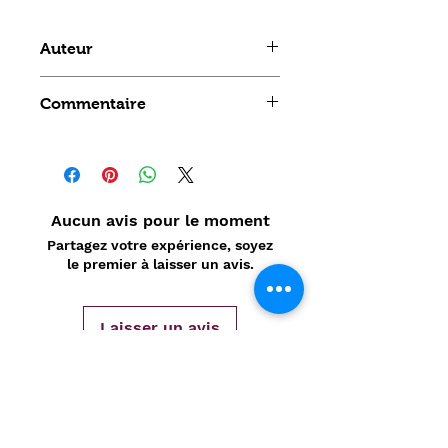
Auteur
Bruguière
Commentaire
Aucun avis pour le moment
Partagez votre expérience, soyez
le premier à laisser un avis.
Laisser un avis
Politique de confidentialité
CONTACT