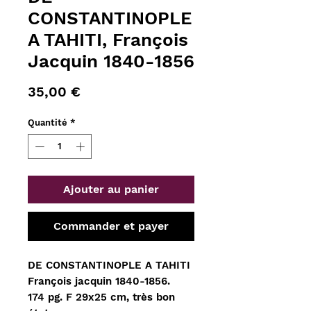
CONSTANTINOPLE
A TAHITI, François
Jacquin 1840-1856
Prix
35,00 €
Quantité
*
Ajouter au panier
Commander et payer
DE CONSTANTINOPLE A TAHITI
François jacquin 1840-1856.
174 pg. F 29x25 cm, très bon