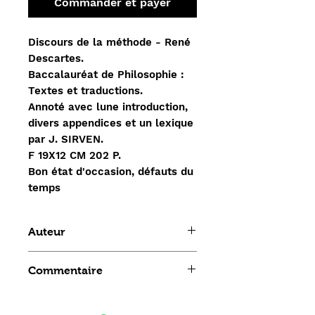
Commander et payer
Discours de la méthode - René
Descartes.
Baccalauréat de Philosophie :
Textes et traductions.
Annoté avec lune introduction,
divers appendices et un lexique
par J. SIRVEN.
F 19X12 CM 202 P.
Bon état d'occasion, défauts du
temps
Auteur
René Descartes
Commentaire