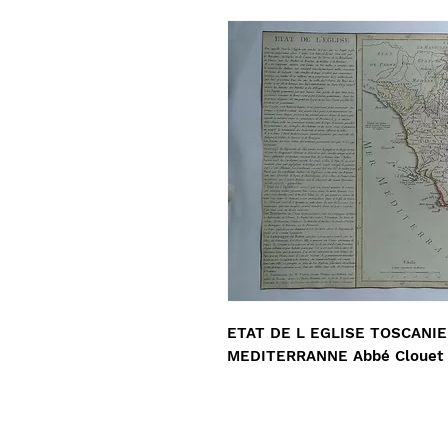
ETAT DE L EGLISE TOSCANIE
MEDITERRANNE Abbé Clouet 