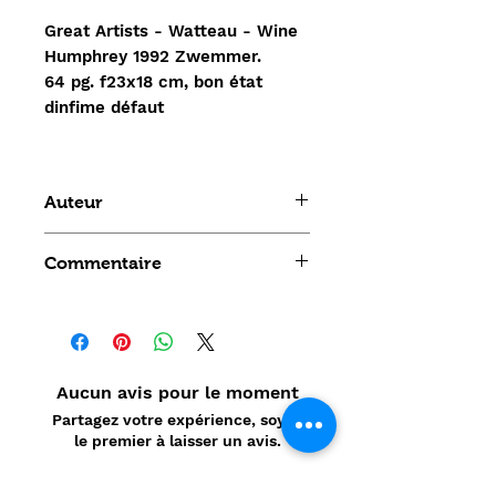
Great Artists - Watteau - Wine
Humphrey 1992 Zwemmer.
64 pg. f23x18 cm, bon état
dinfime défaut
Auteur
Wine Humphrey
Commentaire
Aucun avis pour le moment
Partagez votre expérience, soyez
le premier à laisser un avis.