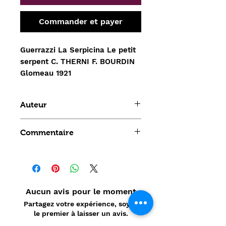
Commander et payer
Guerrazzi La Serpicina Le petit
serpent C. THERNI F. BOURDIN
Glomeau 1921
Auteur
THERNI F
Commentaire
Aucun avis pour le moment
Partagez votre expérience, soyez
le premier à laisser un avis.