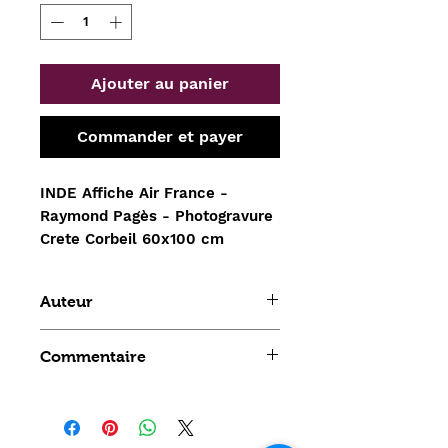
Ajouter au panier
Commander et payer
INDE Affiche Air France - 
Raymond Pagès - Photogravure 
Crete Corbeil 60x100 cm
Auteur
Raymond Pagès
Commentaire