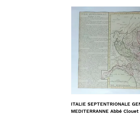
ITALIE SEPTENTRIONALE GE
MEDITERRANNE Abbé Clouet M