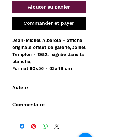
Ajouter au panier
Commander et payer
Jean-Michel Alberola - affiche
originale offset de galerie,Daniel
Templon - 1982. signée dans la
planche,
Format 80x56 - 63x48 cm
Auteur
galerie Daniel Templon
Commentaire