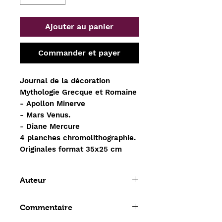
Ajouter au panier
Commander et payer
Journal de la décoration
Mythologie Grecque et Romaine
- Apollon Minerve
- Mars Venus.
- Diane Mercure
4 planches chromolithographie.
Originales format 35x25 cm
Auteur
collectif
Commentaire