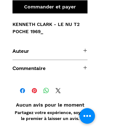
Commander et payer
KENNETH CLARK - LE NU T2
POCHE 1969_
Auteur
KENNETH CLARK
Commentaire
Aucun avis pour le moment
Partagez votre expérience, soyez
le premier à laisser un avis.
Laisser un avis