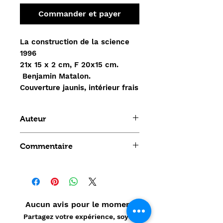
Commander et payer
La construction de la science
1996
21x 15 x 2 cm, F 20x15 cm.
Benjamin Matalon.
Couverture jaunis, intérieur frais
Auteur
Benjamin MATALON
Commentaire
Aucun avis pour le moment
Partagez votre expérience, soyez