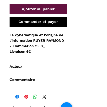
Ajouter au panier
Commander et payer
La cybernétique et l'origine de
l'information RUYER RAYMOND
- Flammarion 1958_
Livraison 6€
Auteur
RUYER RAYMOND
Commentaire