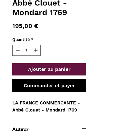
Abbé Clouet -
Mondard 1769
Prix
195,00 €
Quantité
*
Ajouter au panier
Commander et payer
LA FRANCE COMMERCANTE - 
Abbé Clouet - Mondard 1769
Auteur