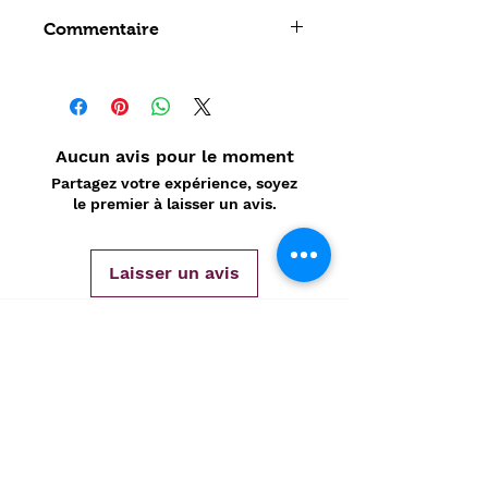
Abbé Clouet
Commentaire
Aucun avis pour le moment
Partagez votre expérience, soyez
le premier à laisser un avis.
Laisser un avis
Politique de confidentialité
CONTACT
Prénom
*