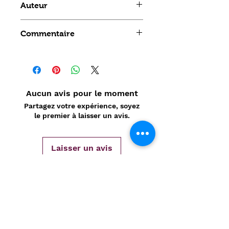
Auteur
PICHA
Commentaire
Aucun avis pour le moment
Partagez votre expérience, soyez
le premier à laisser un avis.
Laisser un avis
Politique de confidentialité
CONTACT
Prénom
*