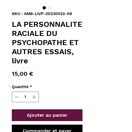
SKU : AMB-LIVP-20230522-08
LA PERSONNALITE
RACIALE DU
PSYCHOPATHE ET
AUTRES ESSAIS,
livre
Prix
15,00 €
Quantité
*
Ajouter au panier
Commander et payer