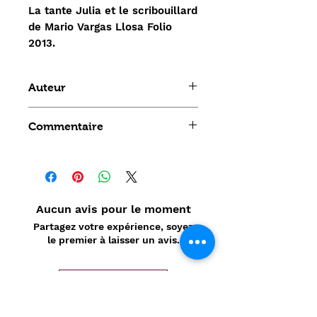
La tante Julia et le scribouillard
de Mario Vargas Llosa Folio
2013.
Auteur
Mario Vargas
Commentaire
Aucun avis pour le moment
Partagez votre expérience, soyez
le premier à laisser un avis.
Laisser un avis