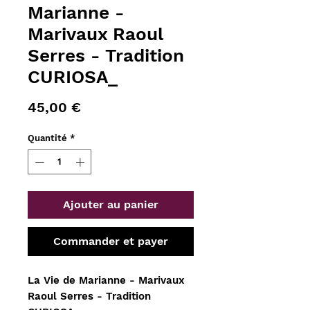
Marianne -
Marivaux Raoul
Serres - Tradition
CURIOSA_
Prix
45,00 €
Quantité
*
Ajouter au panier
Commander et payer
La Vie de Marianne - Marivaux
Raoul Serres - Tradition