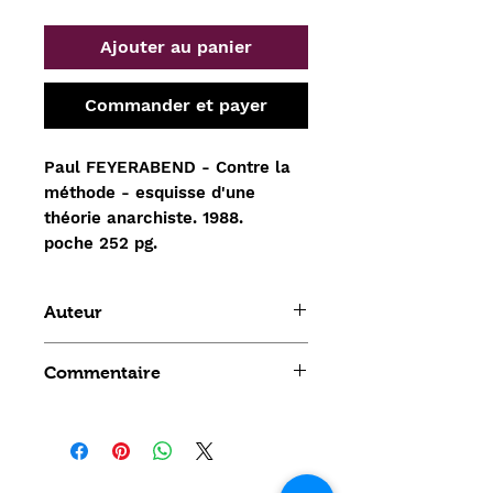
Ajouter au panier
Commander et payer
Paul FEYERABEND - Contre la
méthode - esquisse d'une
théorie anarchiste. 1988.
poche 252 pg.
Auteur
Paul FEYERABEND
Commentaire