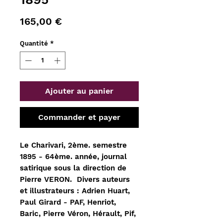
Prix
165,00 €
Quantité
*
Ajouter au panier
Commander et payer
Le Charivari, 2ème. semestre
1895 - 64ème. année, journal
satirique sous la direction de
Pierre VERON. Divers auteurs
et illustrateurs : Adrien Huart,
Paul Girard - PAF, Henriot,
Baric, Pierre Véron, Hérault, Pif,