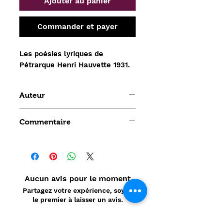
Ajouter au panier
Commander et payer
Les poésies lyriques de
Pétrarque Henri Hauvette 1931.
Auteur
de Pétrarque
Commentaire
Aucun avis pour le moment
Partagez votre expérience, soyez
le premier à laisser un avis.