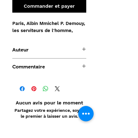
Commander et payer
Paris, Albin Mmichel P. Demouy,
les serviteurs de l'homme,
Auteur
P. Demouy
Commentaire
Aucun avis pour le moment
Partagez votre expérience, soyez
le premier à laisser un avis.
Laisser un avis