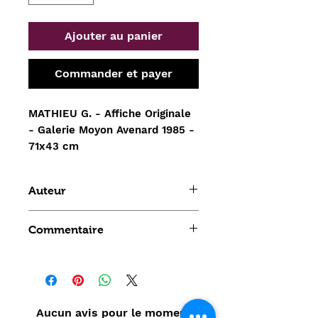
Ajouter au panier
Commander et payer
MATHIEU G. - Affiche Originale 
- Galerie Moyon Avenard 1985 - 
71x43 cm
Auteur
Mathieu Georges
Commentaire
Aucun avis pour le moment