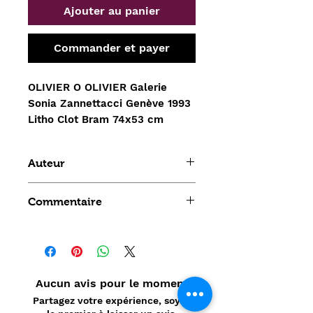
Ajouter au panier
Commander et payer
OLIVIER O OLIVIER Galerie 
Sonia Zannettacci Genève 1993 
Litho Clot Bram 74x53 cm
Auteur
OLIVIER O OLIVIER
Commentaire
Aucun avis pour le moment
Partagez votre expérience, soyez