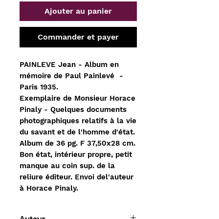
Ajouter au panier
Commander et payer
PAINLEVE Jean - Album en
mémoire de Paul Painlevé -
Paris 1935.
Exemplaire de Monsieur Horace
Pinaly - Quelques documents
photographiques relatifs à la vie
du savant et de l'homme d'état.
Album de 36 pg. F 37,50x28 cm.
Bon état, intérieur propre, petit
manque au coin sup. de la
reliure éditeur. Envoi del'auteur
à Horace Pinaly.
Auteur