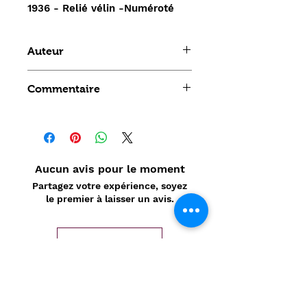
1936 - Relié vélin -Numéroté
Auteur
Gaston Michaud
Commentaire
Aucun avis pour le moment
Partagez votre expérience, soyez
le premier à laisser un avis.
Laisser un avis
Politique de confidentialité