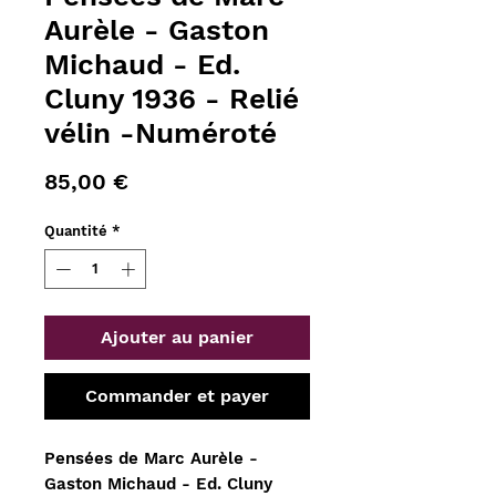
Aurèle - Gaston
Michaud - Ed.
Cluny 1936 - Relié
vélin -Numéroté
Prix
85,00 €
Quantité
*
Ajouter au panier
Commander et payer
Pensées de Marc Aurèle -
Gaston Michaud - Ed. Cluny