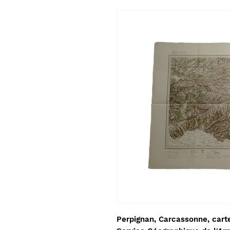
Perpignan, Carcassonne, cart