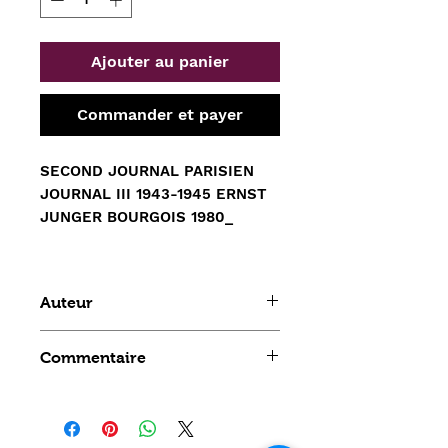
Ajouter au panier
Commander et payer
SECOND JOURNAL PARISIEN
JOURNAL III 1943-1945 ERNST
JUNGER BOURGOIS 1980_
Auteur
ERNST JUNGER BOURGOIS
Commentaire