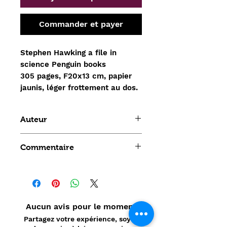
Commander et payer
Stephen Hawking a file in
science Penguin books
305 pages, F20x13 cm, papier
jaunis, léger frottement au dos.
Auteur
Stephen Hawking
Commentaire
Aucun avis pour le moment
Partagez votre expérience, soyez