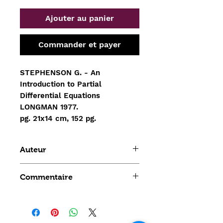
Ajouter au panier
Commander et payer
STEPHENSON G. - An
Introduction to Partial
Differential Equations
LONGMAN 1977.
pg. 21x14 cm, 152 pg.
Auteur
STEPHENSON G.
Commentaire