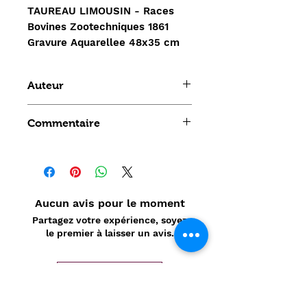
TAUREAU LIMOUSIN - Races 
Bovines Zootechniques 1861 
Gravure Aquarellee 48x35 cm
Auteur
Lalaisse
Commentaire
Aucun avis pour le moment
Partagez votre expérience, soyez
le premier à laisser un avis.
Laisser un avis