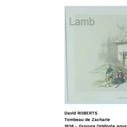
David ROBERTS
Tombeau de Zacharie
1838 - Gravure Originale aqua