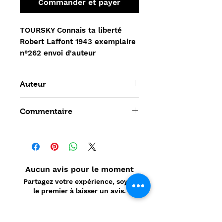
Commander et payer
TOURSKY Connais ta liberté
Robert Laffont 1943 exemplaire
n°262 envoi d'auteur
Auteur
TOURSKY
Commentaire
Aucun avis pour le moment
Partagez votre expérience, soyez
le premier à laisser un avis.